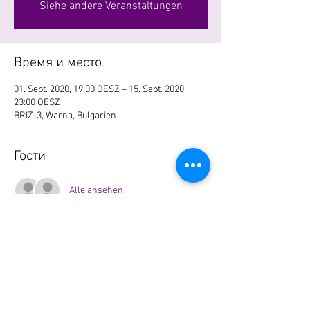
Siehe andere Veranstaltungen
Время и место
01. Sept. 2020, 19:00 OESZ – 15. Sept. 2020,
23:00 OESZ
BRIZ-3, Warna, Bulgarien
Гости
Alle ansehen
Поделиться