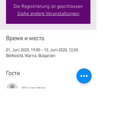
Die Registrierung ist geschlossen
Siehe andere Veranstaltungen
Время и место
01. Juni 2020, 19:00 – 15. Juni 2020, 12:00
BelKosltd, Warna, Bulgarien
Гости
Alle ansehen
Поделиться