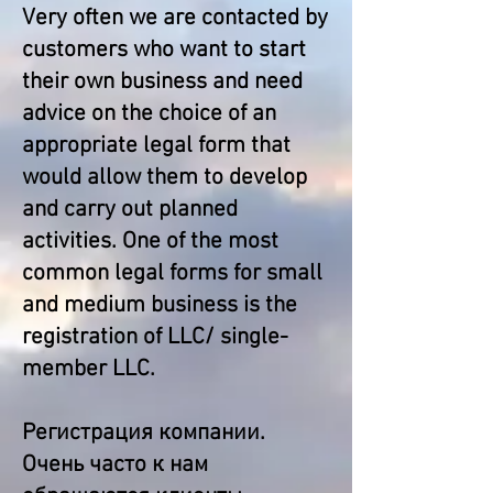
Very often we are contacted by
customers who want to start
their own business and need
advice on the choice of an
appropriate legal form that
would allow them to develop
and carry out planned
activities. One of the most
common legal forms for small
and medium business is the
registration of LLC/ single-
member LLC.
Регистрация компании.
Очень часто к нам